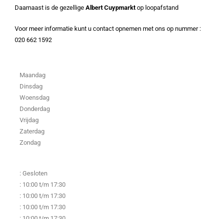
Daarnaast is de gezellige
Albert
Cuypmarkt
op loopafstand
Voor meer informatie kunt u contact opnemen met ons op nummer :
020 662 1592
Maandag
Dinsdag
Woensdag
Donderdag
Vrijdag
Zaterdag
Zondag
: Gesloten
: 10:00 t/m 17:30
: 10:00 t/m 17:30
: 10:00 t/m 17:30
: 10:00 t/m 17:30